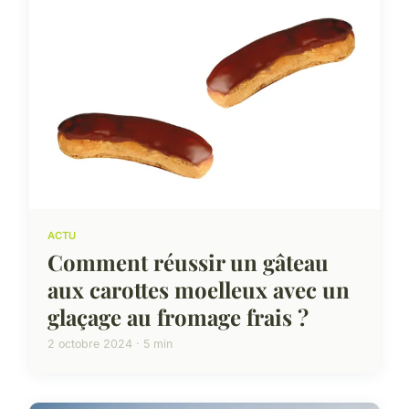
ACTU
Comment réussir un gâteau
aux carottes moelleux avec un
glaçage au fromage frais ?
2 octobre 2024 · 5 min