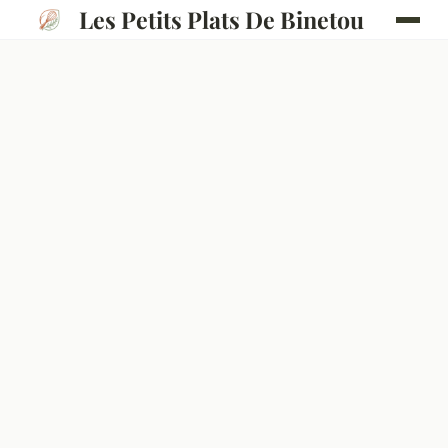
Les Petits Plats De Binetou