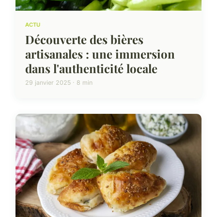
ACTU
Découverte des bières
artisanales : une immersion
dans l'authenticité locale
29 janvier 2025 · 8 min