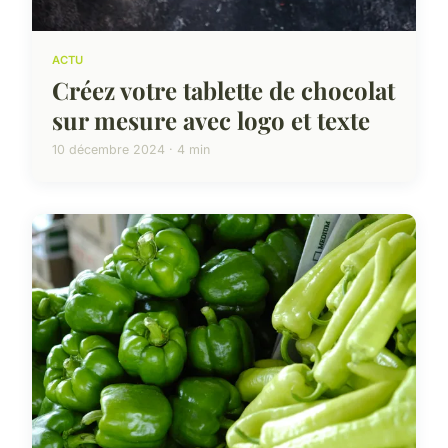
ACTU
Créez votre tablette de chocolat
sur mesure avec logo et texte
10 décembre 2024 · 4 min