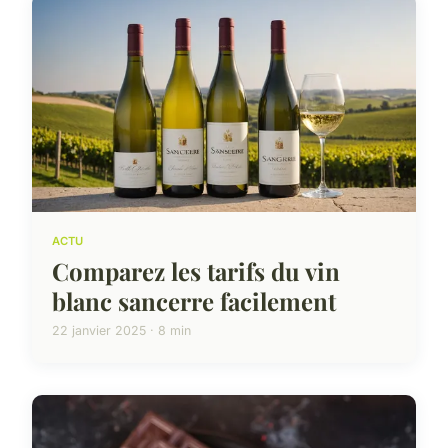
ACTU
Comparez les tarifs du vin
blanc sancerre facilement
22 janvier 2025 · 8 min