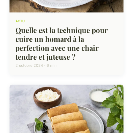
ACTU
Quelle est la technique pour
cuire un homard à la
perfection avec une chair
tendre et juteuse ?
2 octobre 2024 · 6 min