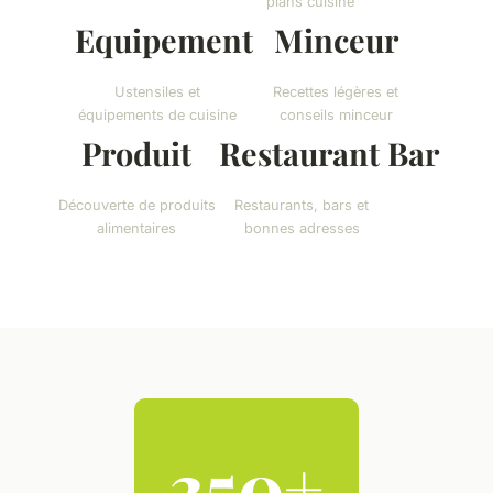
plans cuisine
Equipement
Minceur
Ustensiles et
Recettes légères et
équipements de cuisine
conseils minceur
Produit
Restaurant Bar
Découverte de produits
Restaurants, bars et
alimentaires
bonnes adresses
350+