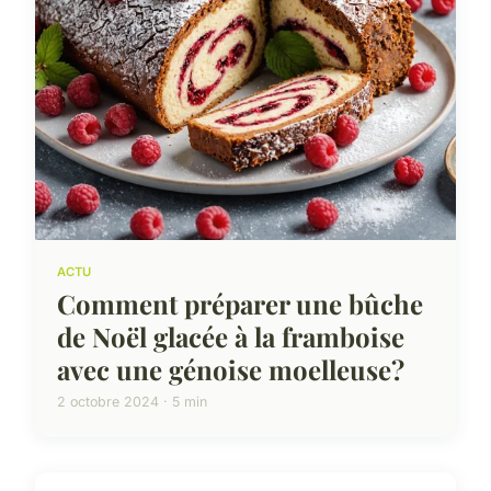
ACTU
Comment préparer une bûche
de Noël glacée à la framboise
avec une génoise moelleuse?
2 octobre 2024 · 5 min