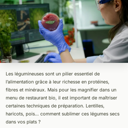
Les légumineuses sont un pilier essentiel de
l’alimentation grâce à leur richesse en protéines,
fibres et minéraux. Mais pour les magnifier dans un
menu de restaurant bio, il est important de maîtriser
certaines techniques de préparation. Lentilles,
haricots, pois… comment sublimer ces légumes secs
dans vos plats ?