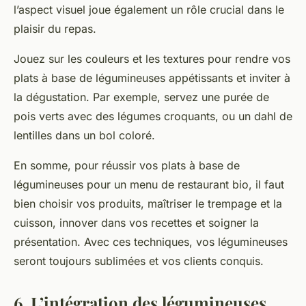
l’aspect visuel joue également un rôle crucial dans le
plaisir du repas.
Jouez sur les couleurs et les textures pour rendre vos
plats à base de légumineuses appétissants et inviter à
la dégustation. Par exemple, servez une purée de
pois verts avec des légumes croquants, ou un dahl de
lentilles dans un bol coloré.
En somme, pour réussir vos plats à base de
légumineuses pour un menu de restaurant bio, il faut
bien choisir vos produits, maîtriser le trempage et la
cuisson, innover dans vos recettes et soigner la
présentation. Avec ces techniques, vos légumineuses
seront toujours sublimées et vos clients conquis.
6. L’intégration des légumineuses