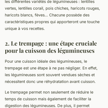
les différentes variétés de légumineuses : lentilles
vertes, lentilles corail, pois chiches, haricots rouges,
haricots blancs, fèves… Chacune possède des
caractéristiques propres qui apporteront une touche
unique à vos recettes.
2. Le trempage : une étape cruciale
pour la cuisson des légumineuses
Pour une
cuisson
idéale des légumineuses, le
trempage
est une étape à ne pas négliger. En effet,
les légumineuses sont souvent vendues sèches et
nécessitent donc une réhydratation avant cuisson.
Le trempage permet non seulement de réduire le
temps de cuisson mais également de faciliter la
digestion des légumineuses. De plus, il permet