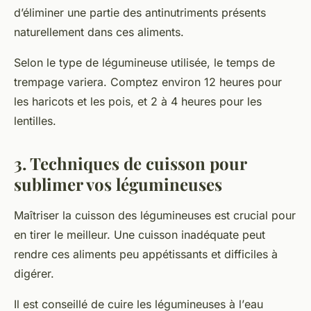
d’éliminer une partie des antinutriments présents
naturellement dans ces aliments.
Selon le type de légumineuse utilisée, le temps de
trempage variera. Comptez environ 12 heures pour
les haricots et les pois, et 2 à 4 heures pour les
lentilles.
3. Techniques de cuisson pour
sublimer vos légumineuses
Maîtriser la
cuisson
des légumineuses est crucial pour
en tirer le meilleur. Une cuisson inadéquate peut
rendre ces aliments peu appétissants et difficiles à
digérer.
Il est conseillé de cuire les légumineuses à l’
eau