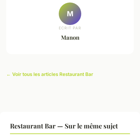
M
ECRIT PAR
Manon
← Voir tous les articles Restaurant Bar
Restaurant Bar — Sur le même sujet