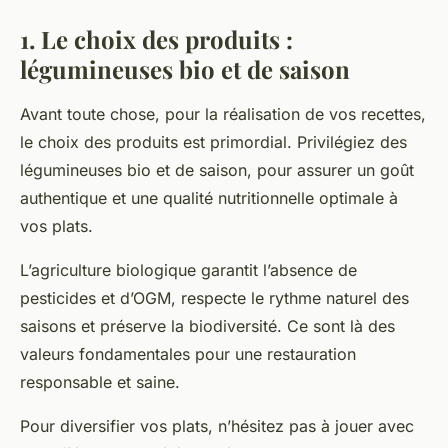
1. Le choix des produits :
légumineuses bio et de saison
Avant toute chose, pour la réalisation de vos recettes,
le choix des
produits
est primordial. Privilégiez des
légumineuses
bio
et de saison, pour assurer un goût
authentique et une qualité nutritionnelle optimale à
vos plats.
L’agriculture biologique garantit l’absence de
pesticides et d’OGM, respecte le rythme naturel des
saisons et préserve la biodiversité. Ce sont là des
valeurs fondamentales pour une
restauration
responsable et saine.
Pour diversifier vos plats, n’hésitez pas à jouer avec