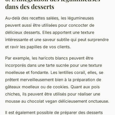
dans des desserts
Au-delà des recettes salées, les légumineuses
peuvent aussi être utilisées pour concocter de
délicieux desserts. Elles apportent une texture
intéressante et une saveur subtile qui peut surprendre
et ravir les papilles de vos clients.
Par exemple, les
haricots blancs
peuvent être
incorporés dans une tarte sucrée pour une texture
moelleuse et fondante. Les
lentilles corail
, elles, se
prêtent merveilleusement bien à la préparation de
gâteaux moelleux ou de cookies. Quant aux pois
chiches, ils peuvent être utilisés pour réaliser une
mousse au chocolat vegan délicieusement onctueuse.
Il est également possible de préparer des desserts