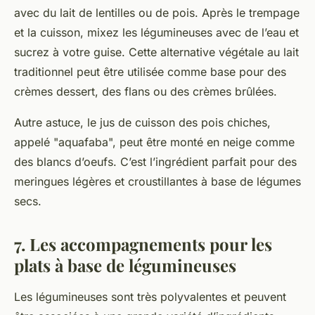
avec du lait de lentilles ou de pois. Après le trempage
et la cuisson, mixez les légumineuses avec de l’eau et
sucrez à votre guise. Cette alternative végétale au lait
traditionnel peut être utilisée comme base pour des
crèmes dessert, des flans ou des crèmes brûlées.
Autre astuce, le jus de cuisson des pois chiches,
appelé "aquafaba", peut être monté en neige comme
des blancs d’oeufs. C’est l’ingrédient parfait pour des
meringues légères et croustillantes à base de légumes
secs.
7. Les accompagnements pour les
plats à base de légumineuses
Les légumineuses sont très polyvalentes et peuvent