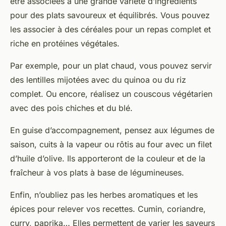
être associées à une grande variété d’ingrédients
pour des plats savoureux et équilibrés. Vous pouvez
les associer à des céréales pour un repas complet et
riche en
protéines végétales
.
Par exemple, pour un plat chaud, vous pouvez servir
des lentilles mijotées avec du quinoa ou du riz
complet. Ou encore, réalisez un couscous végétarien
avec des pois chiches et du blé.
En guise d’accompagnement, pensez aux légumes de
saison, cuits à la vapeur ou rôtis au four avec un filet
d’huile d’olive. Ils apporteront de la couleur et de la
fraîcheur à vos plats à base de légumineuses.
Enfin, n’oubliez pas les herbes aromatiques et les
épices pour relever vos recettes. Cumin, coriandre,
curry, paprika… Elles permettent de varier les saveurs