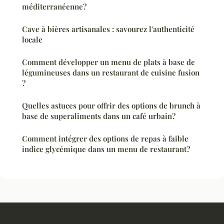
méditerranéenne?
Cave à bières artisanales : savourez l'authenticité
locale
Comment développer un menu de plats à base de
légumineuses dans un restaurant de cuisine fusion
?
Quelles astuces pour offrir des options de brunch à
base de superaliments dans un café urbain?
Comment intégrer des options de repas à faible
indice glycémique dans un menu de restaurant?