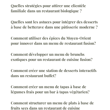
Quelles stratégies pour attirer une clientèle
familiale dans un restaurant biologique ?
Quelles sont les astuces pour intégrer des desserts
à base de betterave dans une pâtisserie moderne ?
Comment utiliser des épices du Moyen-Orient
pour innover dans un menu de restaurant fusion?
Comment développer un menu de brunchs
exotiques pour un restaurant de cuisine fusion?
Comment créer une station de desserts interactifs
dans un restaurant buffet?
Comment créer un menu de tapas à base de
légumes frais pour un bar à tapas végétarien?
Comment structurer un menu de plats à base de
fruits secs dans un restaurant de cuisine