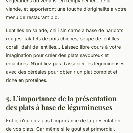
végétariens ou végans, en remplacement de la
viande
, et apporteront une touche d’originalité à votre
menu de restaurant bio.
Lentilles en salade, chili sin carne à base de haricots
rouges, falafels de pois chiches, soupe de lentilles
corail, dahl de lentilles… Laissez libre cours à votre
imagination pour créer des plats savoureux et
équilibrés. N’oubliez pas d’associer les légumineuses
avec des céréales pour obtenir un plat complet et
riche en
protéines
.
5. L’importance de la présentation
des plats à base de légumineuses
Enfin, n’oubliez pas l’importance de la
présentation
de vos plats. Car même si le goût est primordial,