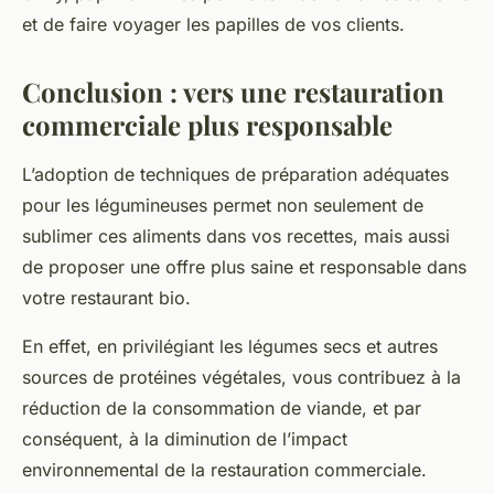
et de faire voyager les papilles de vos clients.
Conclusion : vers une restauration
commerciale plus responsable
L’adoption de techniques de préparation adéquates
pour les légumineuses permet non seulement de
sublimer ces aliments dans vos recettes, mais aussi
de proposer une offre plus saine et responsable dans
votre restaurant bio.
En effet, en privilégiant les légumes secs et autres
sources de protéines végétales, vous contribuez à la
réduction de la consommation de viande, et par
conséquent, à la diminution de l’impact
environnemental de la restauration commerciale.