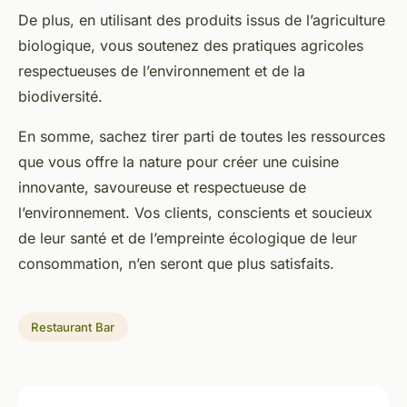
De plus, en utilisant des produits issus de l’agriculture
biologique, vous soutenez des pratiques agricoles
respectueuses de l’environnement et de la
biodiversité.
En somme, sachez tirer parti de toutes les ressources
que vous offre la nature pour créer une cuisine
innovante, savoureuse et respectueuse de
l’environnement. Vos clients, conscients et soucieux
de leur santé et de l’empreinte écologique de leur
consommation, n’en seront que plus satisfaits.
Restaurant Bar