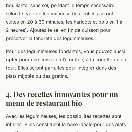
bouillante, sans sel, pendant le temps nécessaire
selon le type de légumineuse (les lentilles seront
cuites en 20 à 30 minutes, les haricots et pois en 1 à
2 heures). Ajoutez le sel en fin de cuisson pour
préserver la tendreté des légumineuses.
Pour des légumineuses fondantes, vous pouvez aussi
opter pour une cuisson à l’étouffée, à la cocotte ou au
four. Elles seront parfaites pour intégrer dans des
plats mijotés ou des gratins.
4. Des recettes innovantes pour un
menu de restaurant bio
Avec les légumineuses, les possibilités
recettes
sont
infinies. Elles constituent la
base
idéale pour des plats