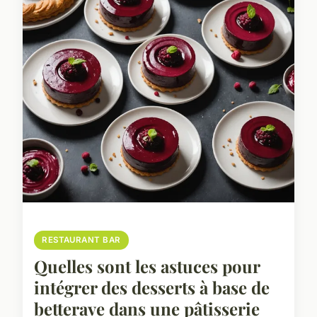
RESTAURANT BAR
Quelles sont les astuces pour
intégrer des desserts à base de
betterave dans une pâtisserie