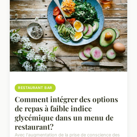
RESTAURANT BAR
Comment intégrer des options
de repas à faible indice
glycémique dans un menu de
restaurant?
Avec l'augmentation de la prise de conscience des