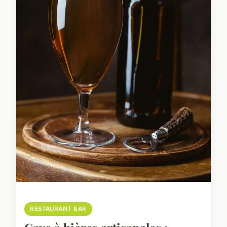
RESTAURANT BAR