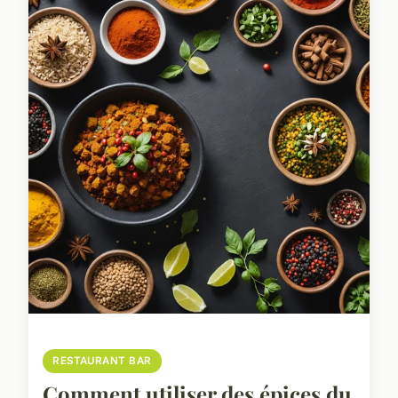
RESTAURANT BAR
Comment utiliser des épices du