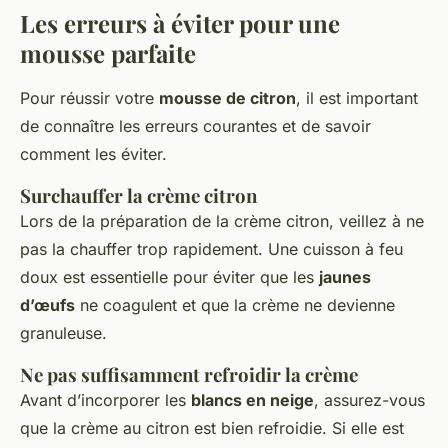
Les erreurs à éviter pour une
mousse parfaite
Pour réussir votre
mousse de citron
, il est important
de connaître les erreurs courantes et de savoir
comment les éviter.
Surchauffer la crème citron
Lors de la préparation de la crème citron, veillez à ne
pas la chauffer trop rapidement. Une cuisson à feu
doux est essentielle pour éviter que les
jaunes
d’œufs
ne coagulent et que la crème ne devienne
granuleuse.
Ne pas suffisamment refroidir la crème
Avant d’incorporer les
blancs en neige
, assurez-vous
que la crème au citron est bien refroidie. Si elle est