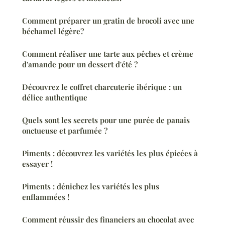
Comment préparer un gratin de brocoli avec une
béchamel légère?
Comment réaliser une tarte aux pêches et crème
d'amande pour un dessert d'été ?
Découvrez le coffret charcuterie ibérique : un
délice authentique
Quels sont les secrets pour une purée de panais
onctueuse et parfumée ?
Piments : découvrez les variétés les plus épicées à
essayer !
Piments : dénichez les variétés les plus
enflammées !
Comment réussir des financiers au chocolat avec