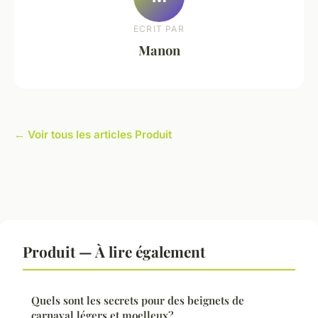
ECRIT PAR
Manon
← Voir tous les articles Produit
Produit — À lire également
Quels sont les secrets pour des beignets de
carnaval légers et moelleux?