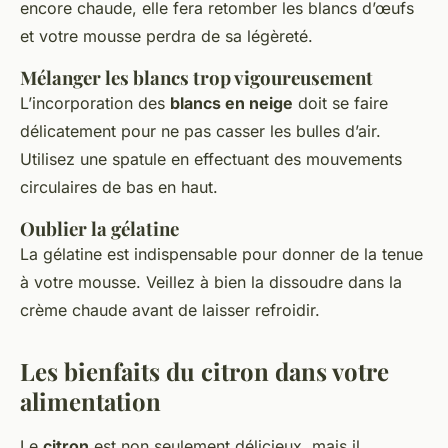
encore chaude, elle fera retomber les blancs d’œufs
et votre mousse perdra de sa légèreté.
Mélanger les blancs trop vigoureusement
L’incorporation des
blancs en neige
doit se faire
délicatement pour ne pas casser les bulles d’air.
Utilisez une spatule en effectuant des mouvements
circulaires de bas en haut.
Oublier la gélatine
La gélatine est indispensable pour donner de la tenue
à votre mousse. Veillez à bien la dissoudre dans la
crème chaude avant de laisser refroidir.
Les bienfaits du citron dans votre
alimentation
Le
citron
est non seulement délicieux, mais il