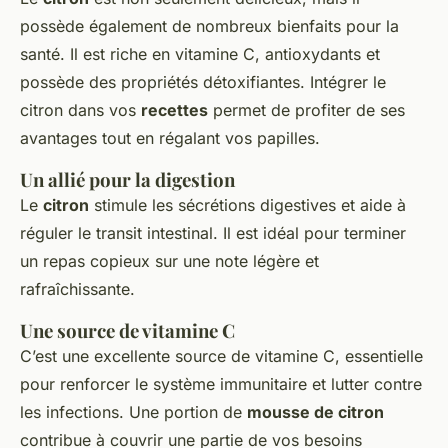
possède également de nombreux bienfaits pour la
santé. Il est riche en vitamine C, antioxydants et
possède des propriétés détoxifiantes. Intégrer le
citron dans vos
recettes
permet de profiter de ses
avantages tout en régalant vos papilles.
Un allié pour la digestion
Le
citron
stimule les sécrétions digestives et aide à
réguler le transit intestinal. Il est idéal pour terminer
un repas copieux sur une note légère et
rafraîchissante.
Une source de vitamine C
C’est une excellente source de vitamine C, essentielle
pour renforcer le système immunitaire et lutter contre
les infections. Une portion de
mousse de citron
contribue à couvrir une partie de vos besoins