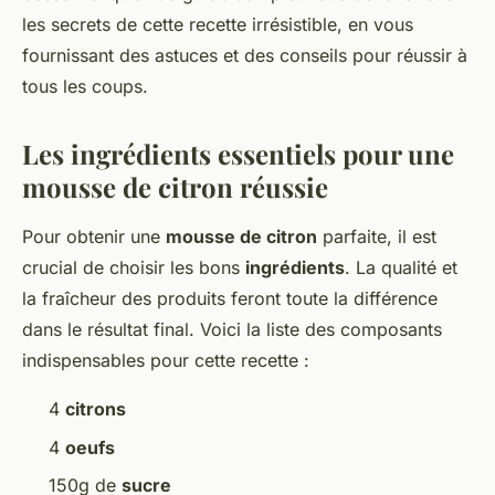
les secrets de cette recette irrésistible, en vous
fournissant des astuces et des conseils pour réussir à
tous les coups.
Les ingrédients essentiels pour une
mousse de citron réussie
Pour obtenir une
mousse de citron
parfaite, il est
crucial de choisir les bons
ingrédients
. La qualité et
la fraîcheur des produits feront toute la différence
dans le résultat final. Voici la liste des composants
indispensables pour cette recette :
4
citrons
4
oeufs
150g de
sucre