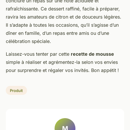
conclure un repas sur une note acidulée et
rafraîchissante. Ce dessert raffiné, facile à préparer,
ravira les amateurs de citron et de douceurs légères.
Il s’adapte à toutes les occasions, qu’il s’agisse d’un
dîner en famille, d’un repas entre amis ou d’une
célébration spéciale.
Laissez-vous tenter par cette
recette de mousse
simple à réaliser et agrémentez-la selon vos envies
pour surprendre et régaler vos invités. Bon appétit !
Produit
M