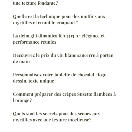
une texture fondante?
Quelle est la technique pour des muffins aux
myrtilles et crumble croquant ?
La delonghi dinamica feb 3515 b : élégance et
performance réunies
Découvrez le prix du vin blanc sancerre à portée
de main
Personnalisez votre tablette de chocolat : logo,
dessin, texte unique
Comment préparer des crêpes Suzette flambées à
l'orange?
Quels sont les secrets pour des scones aux
myrtilles avec une texture moelleuse?