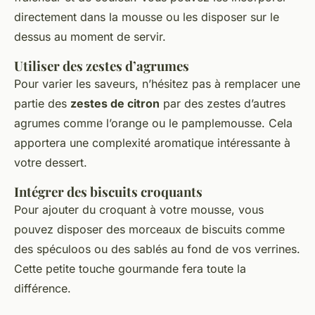
directement dans la mousse ou les disposer sur le
dessus au moment de servir.
Utiliser des zestes d’agrumes
Pour varier les saveurs, n’hésitez pas à remplacer une
partie des
zestes de citron
par des zestes d’autres
agrumes comme l’orange ou le pamplemousse. Cela
apportera une complexité aromatique intéressante à
votre dessert.
Intégrer des biscuits croquants
Pour ajouter du croquant à votre mousse, vous
pouvez disposer des morceaux de biscuits comme
des spéculoos ou des sablés au fond de vos verrines.
Cette petite touche gourmande fera toute la
différence.