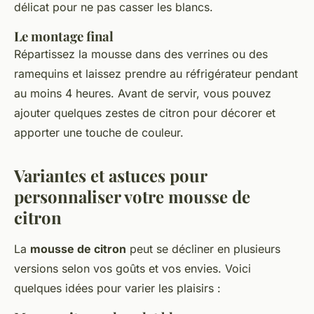
délicat pour ne pas casser les blancs.
Le montage final
Répartissez la mousse dans des verrines ou des
ramequins et laissez prendre au réfrigérateur pendant
au moins 4 heures. Avant de servir, vous pouvez
ajouter quelques zestes de citron pour décorer et
apporter une touche de couleur.
Variantes et astuces pour
personnaliser votre mousse de
citron
La
mousse de citron
peut se décliner en plusieurs
versions selon vos goûts et vos envies. Voici
quelques idées pour varier les plaisirs :