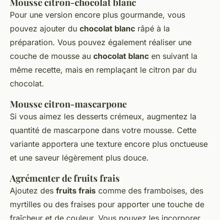
Mousse citron-chocolat blanc
Pour une version encore plus gourmande, vous
pouvez ajouter du
chocolat blanc
râpé à la
préparation. Vous pouvez également réaliser une
couche de mousse au
chocolat blanc
en suivant la
même recette, mais en remplaçant le citron par du
chocolat.
Mousse citron-mascarpone
Si vous aimez les desserts crémeux, augmentez la
quantité de mascarpone dans votre mousse. Cette
variante apportera une texture encore plus onctueuse
et une saveur légèrement plus douce.
Agrémenter de fruits frais
Ajoutez des
fruits frais
comme des framboises, des
myrtilles ou des fraises pour apporter une touche de
fraîcheur et de couleur. Vous pouvez les incorporer