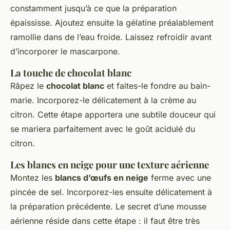
constamment jusqu’à ce que la préparation
épaississe. Ajoutez ensuite la gélatine préalablement
ramollie dans de l’eau froide. Laissez refroidir avant
d’incorporer le mascarpone.
La touche de chocolat blanc
Râpez le
chocolat blanc
et faites-le fondre au bain-
marie. Incorporez-le délicatement à la crème au
citron. Cette étape apportera une subtile douceur qui
se mariera parfaitement avec le goût acidulé du
citron.
Les blancs en neige pour une texture aérienne
Montez les
blancs d’œufs en neige
ferme avec une
pincée de sel. Incorporez-les ensuite délicatement à
la préparation précédente. Le secret d’une mousse
aérienne réside dans cette étape : il faut être très