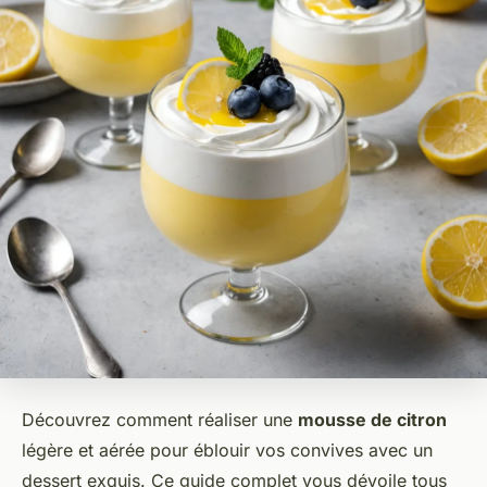
Découvrez comment réaliser une
mousse de citron
légère et aérée pour éblouir vos convives avec un
dessert exquis. Ce guide complet vous dévoile tous