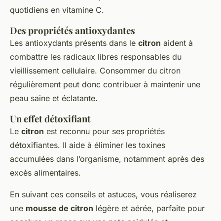
quotidiens en vitamine C.
Des propriétés antioxydantes
Les antioxydants présents dans le
citron
aident à
combattre les radicaux libres responsables du
vieillissement cellulaire. Consommer du citron
régulièrement peut donc contribuer à maintenir une
peau saine et éclatante.
Un effet détoxifiant
Le
citron
est reconnu pour ses propriétés
détoxifiantes. Il aide à éliminer les toxines
accumulées dans l’organisme, notamment après des
excès alimentaires.
En suivant ces conseils et astuces, vous réaliserez
une
mousse de citron
légère et aérée, parfaite pour