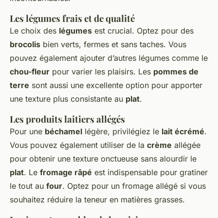
Les légumes frais et de qualité
Le choix des
légumes
est crucial. Optez pour des
brocolis
bien verts, fermes et sans taches. Vous
pouvez également ajouter d’autres légumes comme le
chou-fleur
pour varier les plaisirs. Les
pommes de
terre
sont aussi une excellente option pour apporter
une texture plus consistante au
plat
.
Les produits laitiers allégés
Pour une
béchamel
légère, privilégiez le
lait écrémé
.
Vous pouvez également utiliser de la
crème
allégée
pour obtenir une texture onctueuse sans alourdir le
plat
. Le
fromage râpé
est indispensable pour gratiner
le tout au
four
. Optez pour un fromage allégé si vous
souhaitez réduire la teneur en matières grasses.