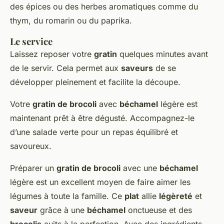
des épices ou des herbes aromatiques comme du
thym, du romarin ou du paprika.
Le service
Laissez reposer votre
gratin
quelques minutes avant
de le servir. Cela permet aux
saveurs
de se
développer pleinement et facilite la découpe.
Votre
gratin de brocoli
avec
béchamel
légère est
maintenant prêt à être dégusté. Accompagnez-le
d’une salade verte pour un repas équilibré et
savoureux.
Préparer un
gratin de brocoli
avec une
béchamel
légère est un excellent moyen de faire aimer les
légumes à toute la famille. Ce
plat
allie
légèreté
et
saveur
grâce à une
béchamel
onctueuse et des