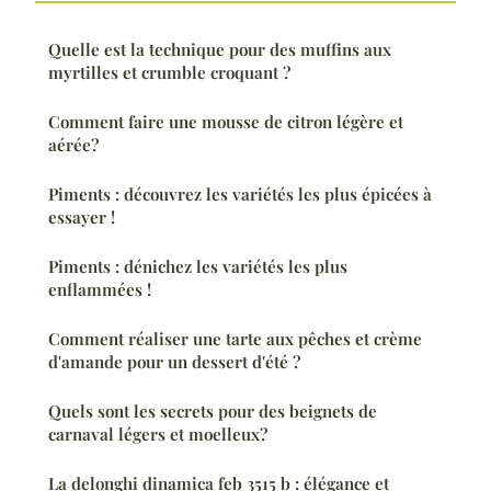
Quelle est la technique pour des muffins aux
myrtilles et crumble croquant ?
Comment faire une mousse de citron légère et
aérée?
Piments : découvrez les variétés les plus épicées à
essayer !
Piments : dénichez les variétés les plus
enflammées !
Comment réaliser une tarte aux pêches et crème
d'amande pour un dessert d'été ?
Quels sont les secrets pour des beignets de
carnaval légers et moelleux?
La delonghi dinamica feb 3515 b : élégance et