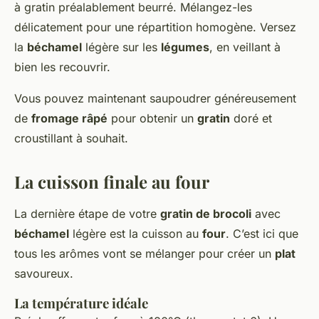
à gratin préalablement beurré. Mélangez-les
délicatement pour une répartition homogène. Versez
la
béchamel
légère sur les
légumes
, en veillant à
bien les recouvrir.
Vous pouvez maintenant saupoudrer généreusement
de
fromage râpé
pour obtenir un
gratin
doré et
croustillant à souhait.
La cuisson finale au four
La dernière étape de votre
gratin de brocoli
avec
béchamel
légère est la cuisson au
four
. C’est ici que
tous les arômes vont se mélanger pour créer un
plat
savoureux.
La température idéale