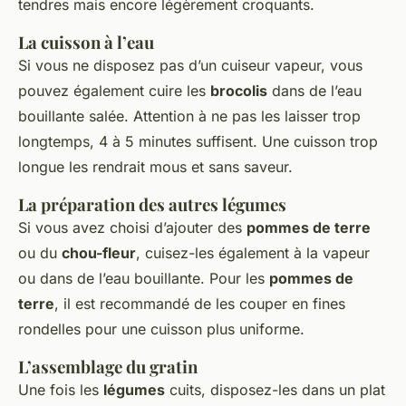
tendres mais encore légèrement croquants.
La cuisson à l’eau
Si vous ne disposez pas d’un cuiseur vapeur, vous
pouvez également cuire les
brocolis
dans de l’eau
bouillante salée. Attention à ne pas les laisser trop
longtemps, 4 à 5 minutes suffisent. Une cuisson trop
longue les rendrait mous et sans saveur.
La préparation des autres légumes
Si vous avez choisi d’ajouter des
pommes de terre
ou du
chou-fleur
, cuisez-les également à la vapeur
ou dans de l’eau bouillante. Pour les
pommes de
terre
, il est recommandé de les couper en fines
rondelles pour une cuisson plus uniforme.
L’assemblage du gratin
Une fois les
légumes
cuits, disposez-les dans un plat