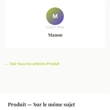
M
ECRIT PAR
Manon
← Voir tous les articles Produit
Produit — Sur le même sujet