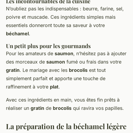
Les incontournables de la cuisine
N’oubliez pas les indispensables : beurre, farine, sel,
poivre et muscade. Ces ingrédients simples mais
essentiels donneront toute sa saveur à votre
béchamel
.
Un petit plus pour les gourmands
Pour les amateurs de
saumon
, n’hésitez pas à ajouter
des morceaux de
saumon
fumé ou frais dans votre
gratin
. Le mariage avec les
brocolis
est tout
simplement parfait et apporte une touche de
raffinement à votre
plat
.
Avec ces ingrédients en main, vous êtes fin prêts à
réaliser un
gratin
de
brocolis
qui ravira vos papilles.
La préparation de la béchamel légère