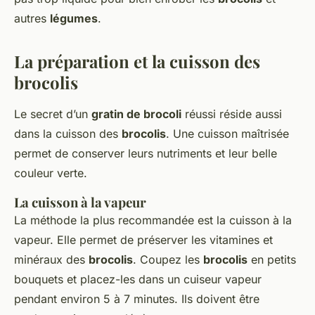
autres
légumes
.
La préparation et la cuisson des
brocolis
Le secret d’un
gratin de brocoli
réussi réside aussi
dans la cuisson des
brocolis
. Une cuisson maîtrisée
permet de conserver leurs nutriments et leur belle
couleur verte.
La cuisson à la vapeur
La méthode la plus recommandée est la cuisson à la
vapeur. Elle permet de préserver les vitamines et
minéraux des
brocolis
. Coupez les
brocolis
en petits
bouquets et placez-les dans un cuiseur vapeur
pendant environ 5 à 7 minutes. Ils doivent être