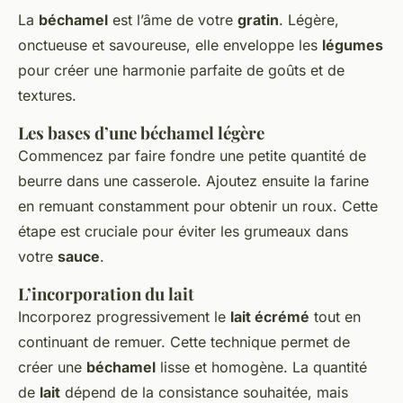
La
béchamel
est l’âme de votre
gratin
. Légère,
onctueuse et savoureuse, elle enveloppe les
légumes
pour créer une harmonie parfaite de goûts et de
textures.
Les bases d’une béchamel légère
Commencez par faire fondre une petite quantité de
beurre dans une casserole. Ajoutez ensuite la farine
en remuant constamment pour obtenir un roux. Cette
étape est cruciale pour éviter les grumeaux dans
votre
sauce
.
L’incorporation du lait
Incorporez progressivement le
lait écrémé
tout en
continuant de remuer. Cette technique permet de
créer une
béchamel
lisse et homogène. La quantité
de
lait
dépend de la consistance souhaitée, mais