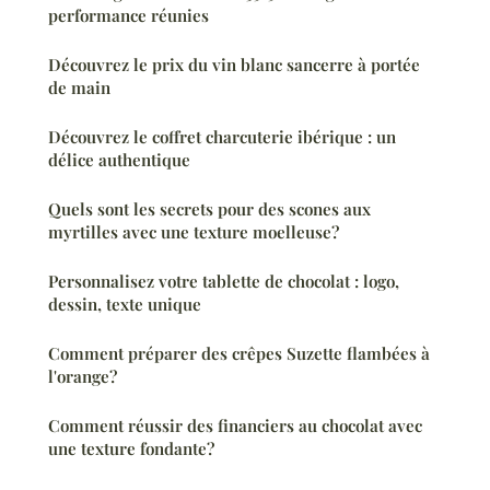
performance réunies
Découvrez le prix du vin blanc sancerre à portée
de main
Découvrez le coffret charcuterie ibérique : un
délice authentique
Quels sont les secrets pour des scones aux
myrtilles avec une texture moelleuse?
Personnalisez votre tablette de chocolat : logo,
dessin, texte unique
Comment préparer des crêpes Suzette flambées à
l'orange?
Comment réussir des financiers au chocolat avec
une texture fondante?